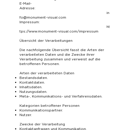
E-Mail-
Adresse:
in
fo@monument-visual.com
Impressum:
ht
tps://www.monument-visual.com/impressum
Übersicht der Verarbeitungen
Die nachfolgende Übersicht fasst die Arten der
verarbeiteten Daten und die Zwecke ihrer
Verarbeitung zusammen und verweist auf die
betroffenen Personen.
Arten der verarbeiteten Daten
Bestandsdaten.
Kontaktdaten.
Inhaltsdaten.
Nutzungsdaten.
Meta-, Kommunikations- und Verfahrensdaten.
Kategorien betroffener Personen
Kommunikationspartner.
Nutzer.
Zwecke der Verarbeitung
Kontaktanfragen und Kommunikation.