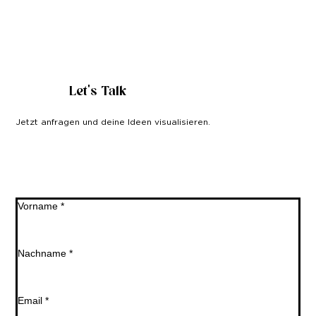
Let's Talk
Jetzt anfragen und deine Ideen visualisieren.
Vorname
*
Nachname
*
Email
*