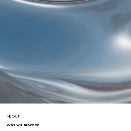
ABOUT
Was wir machen