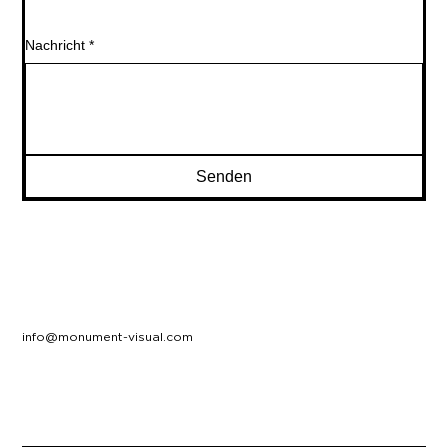
Nachricht
*
Senden
info@monument-visual.com