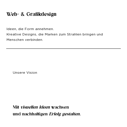
Web- & Grafikdesign
Ideen, die Form annehmen.
Kreative Designs, die Marken zum Strahlen bringen und
Menschen verbinden.
Unsere Vision
Mit
visuellen
Ideen
wachsen
und nachhaltigen
Erfolg gestalten.