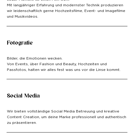
Mit langjähriger Erfahrung und modernster Technik produzieren
wir leidenschaftlich gerne Hochzeitsfilme, Event- und Imagefilme
und Musikvideos.
Fotografie
Bilder, die Emotionen wecken.
Von Events, über Fashion und Beauty, Hochzeiten und
Passfotos, halten wir alles fest was uns vor die Linse kommt.
Social Media
Wir bieten vollständige Social Media Betreuung und kreative
Content Creation, um deine Marke professionell und authentisch
zu präsentieren.